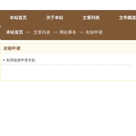
本站首页
关于本站
文章列表
文学频道
本站首页
>>
文章列表
>>
网站事务
>>
友链申请
友链申请
友情链接申请专贴