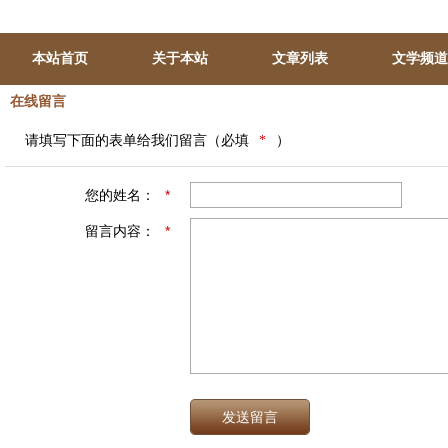
本站首页
关于本站
文章列表
文学频道
在线留言
请填写下面的表单给我们留言（必填
*
）
您的姓名：
*
留言内容：
*