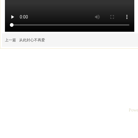
上一篇
从此封心不再爱
Powe