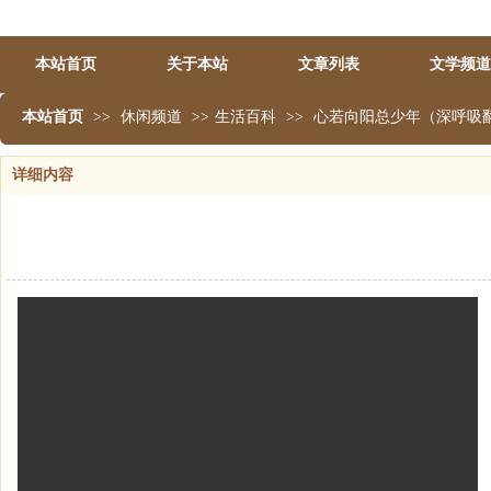
本站首页
关于本站
文章列表
文学频道
本站首页
>>
休闲频道
>>
生活百科
>>
心若向阳总少年（深呼吸
详细内容