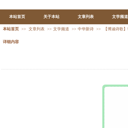
本站首页
关于本站
文章列表
文学频道
本站首页
>>
文章列表
>>
文学频道
>>
中华新诗
>>
【博涵诗歌】辗
详细内容