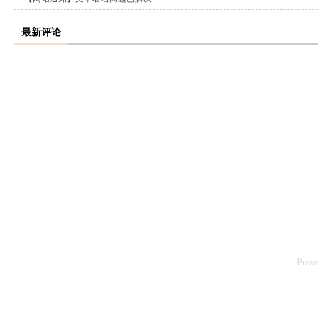
最新评论
Powe