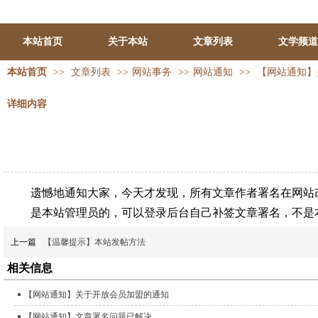
本站首页
关于本站
文章列表
文学频道
本站首页
>>
文章列表
>>
网站事务
>>
网站通知
>>
【网站通知】
详细内容
遗憾地通知大家，今天才发现，所有文章作者署名在网站改
是本站管理员的，可以登录后台自己补签文章署名，不是本
上一篇
【温馨提示】本站发帖方法
相关信息
【网站通知】关于开放会员加盟的通知
【网站通知】文章署名问题已解决